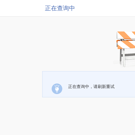
正在查询中
正在查询中，请刷新重试