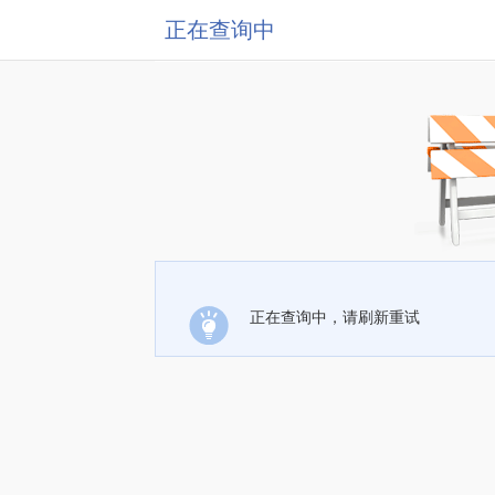
正在查询中
正在查询中，请刷新重试