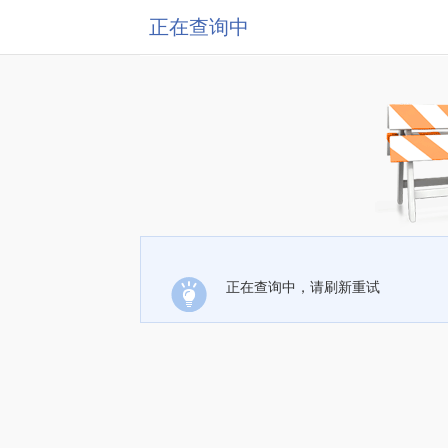
正在查询中
正在查询中，请刷新重试