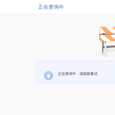
正在查询中
正在查询中，请刷新重试