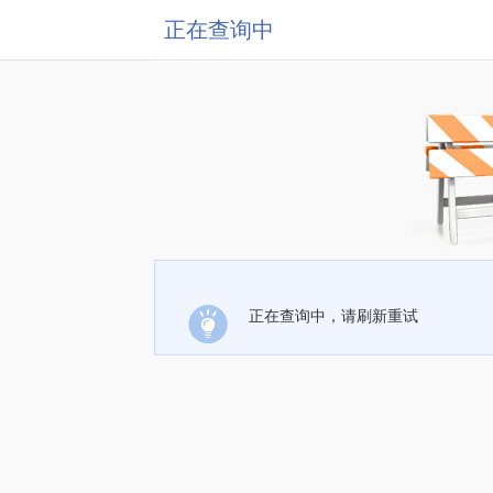
正在查询中
正在查询中，请刷新重试