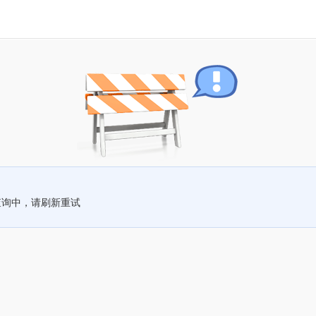
查询中，请刷新重试