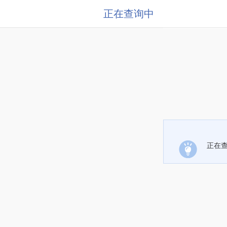
正在查询中
正在