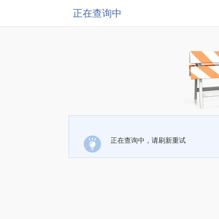
正在查询中
正在查询中，请刷新重试