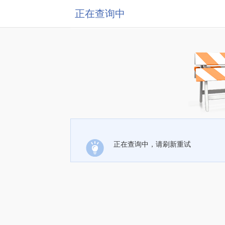
正在查询中
正在查询中，请刷新重试