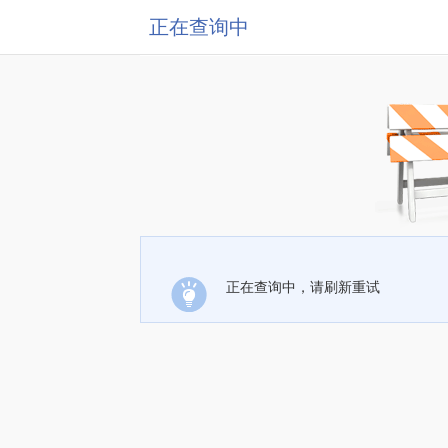
正在查询中
正在查询中，请刷新重试