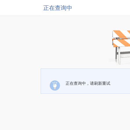
正在查询中
正在查询中，请刷新重试