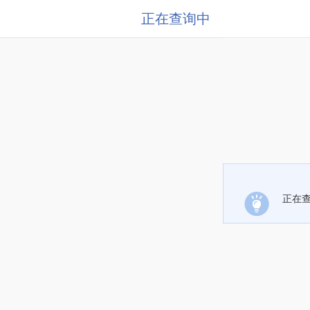
正在查询中
正在