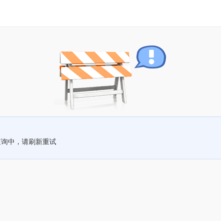
查询中，请刷新重试