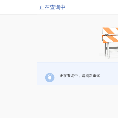
正在查询中
正在查询中，请刷新重试