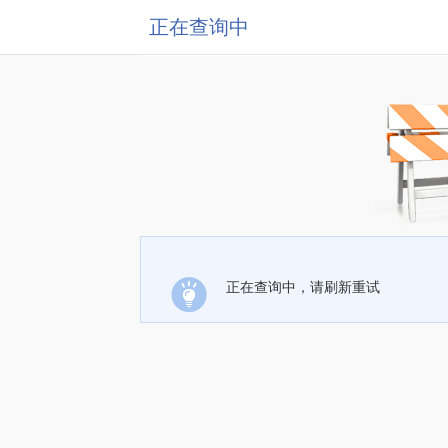
正在查询中
正在查询中，请刷新重试