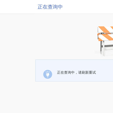
正在查询中
正在查询中，请刷新重试