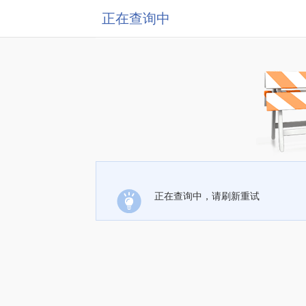
正在查询中
正在查询中，请刷新重试