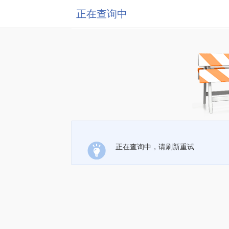
正在查询中
正在查询中，请刷新重试