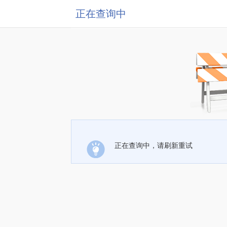
正在查询中
正在查询中，请刷新重试