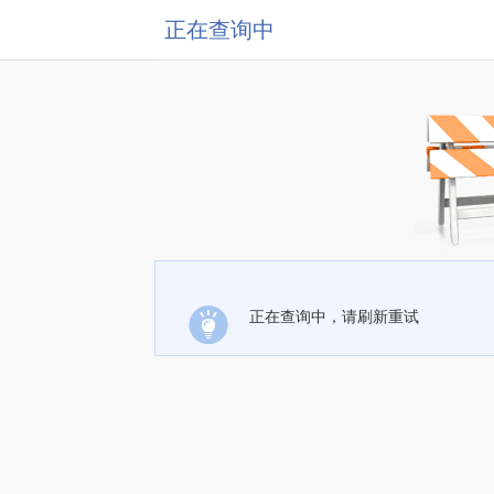
正在查询中
正在查询中，请刷新重试