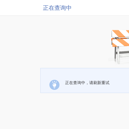
正在查询中
正在查询中，请刷新重试