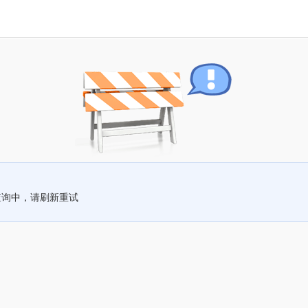
查询中，请刷新重试