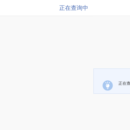
正在查询中
正在