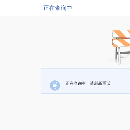
正在查询中
正在查询中，请刷新重试